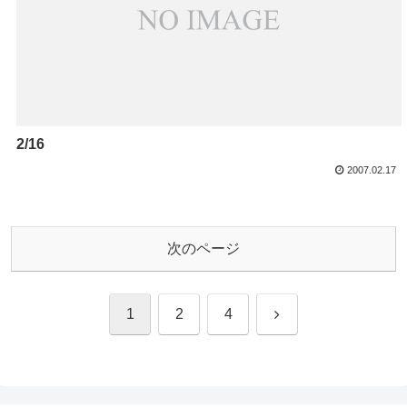
2/16
2007.02.17
次のページ
次
1
2
4
へ