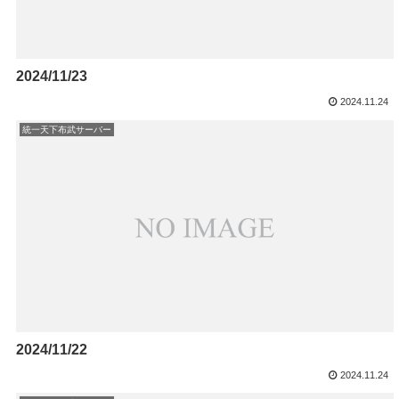
2024/11/23
2024.11.24
統一天下布武サーバー
2024/11/22
2024.11.24