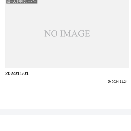
統一天下布武サーバー
2024/11/01
2024.11.24