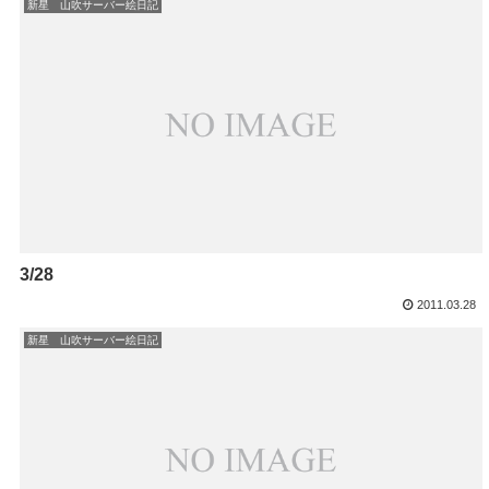
新星 山吹サーバー絵日記
3/28
2011.03.28
新星 山吹サーバー絵日記