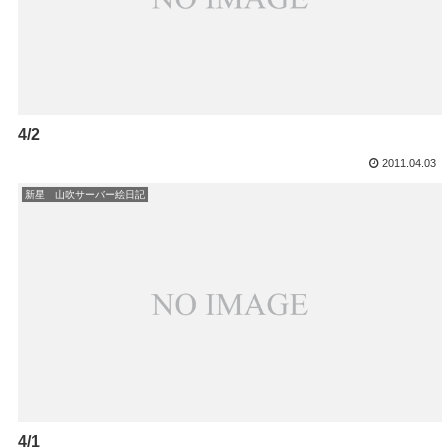
4/2
2011.04.03
新星 山吹サーバー絵日記
4/1