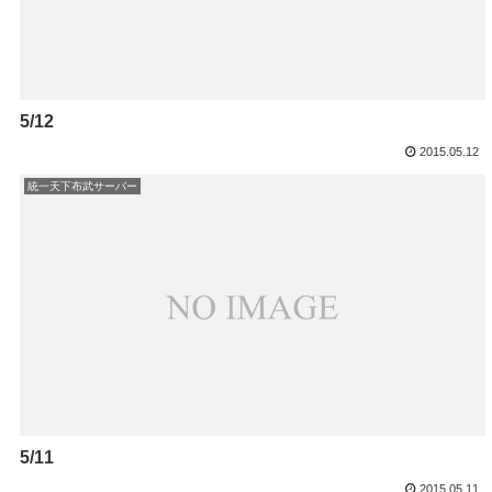
5/12
2015.05.12
統一天下布武サーバー
5/11
2015.05.11