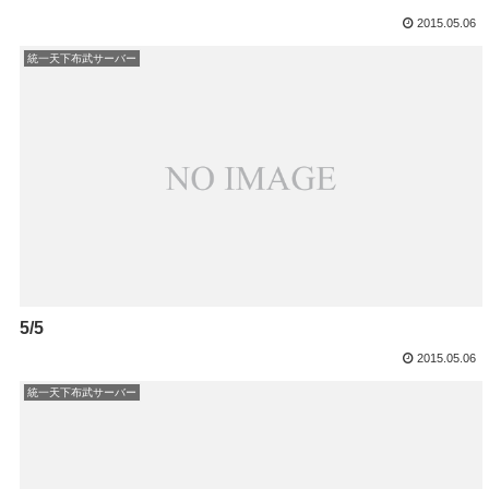
2015.05.06
統一天下布武サーバー
5/5
2015.05.06
統一天下布武サーバー