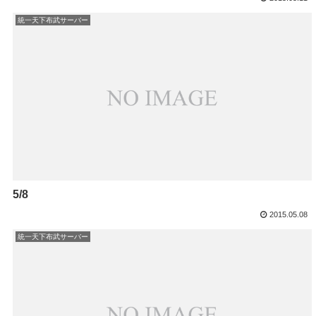
統一天下布武サーバー
5/8
2015.05.08
統一天下布武サーバー