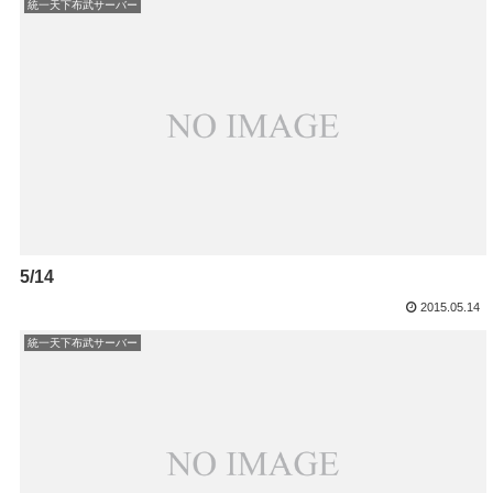
統一天下布武サーバー
5/14
2015.05.14
統一天下布武サーバー