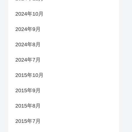
2024年10月
2024年9月
2024年8月
2024年7月
2015年10月
2015年9月
2015年8月
2015年7月