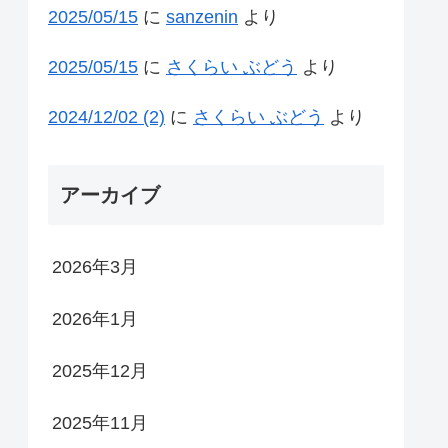
2025/05/15
に
sanzenin
より
2025/05/15
に
さくらい ぶどう
より
2024/12/02 (2)
に
さくらい ぶどう
より
アーカイブ
2026年3月
2026年1月
2025年12月
2025年11月