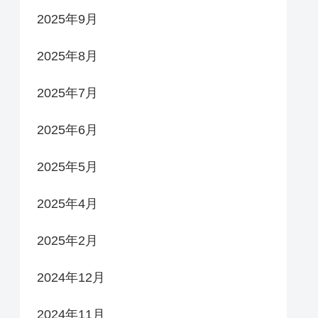
2025年9月
2025年8月
2025年7月
2025年6月
2025年5月
2025年4月
2025年2月
2024年12月
2024年11月