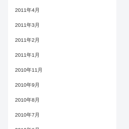
2011年4月
2011年3月
2011年2月
2011年1月
2010年11月
2010年9月
2010年8月
2010年7月