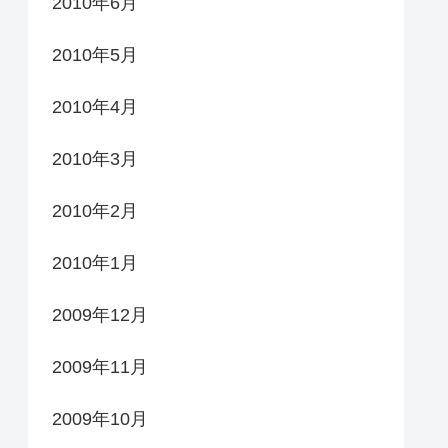
2010年6月
2010年5月
2010年4月
2010年3月
2010年2月
2010年1月
2009年12月
2009年11月
2009年10月