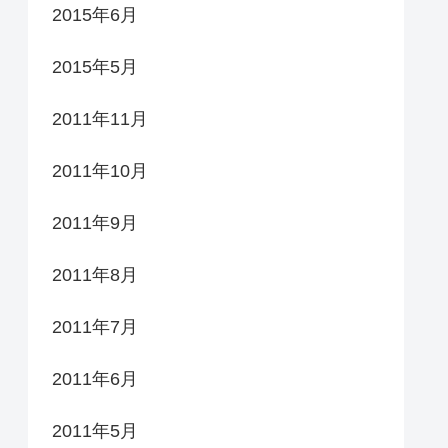
2015年6月
2015年5月
2011年11月
2011年10月
2011年9月
2011年8月
2011年7月
2011年6月
2011年5月